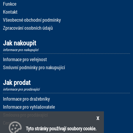
Funkce
Kontakt
Všeobecné obchodní podmínky
Zpracování osobních údajů
Jak nakoupit
informace pro nakupující
Informace pro veřejnost
Smluvní podmínky pro nakupující
Jak prodat
informace pro prodávající
Informace pro dražebníky
Informace pro vyhlašovatele
Smlouva pro prodávající
x
Ceník
Tyto stránky používají soubory cookie.