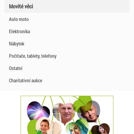
Movité věci
Auto moto
Elektronika
Nábytek
Počítače, tablety, telefony
Ostatní
Charitativní aukce