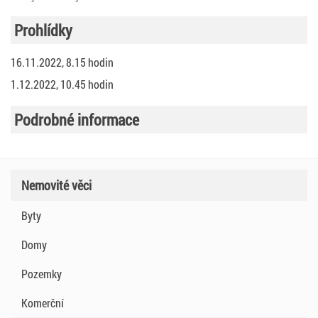
Prohlídky
16.11.2022, 8.15 hodin
1.12.2022, 10.45 hodin
Podrobné informace
Nemovité věci
Byty
Domy
Pozemky
Komerční