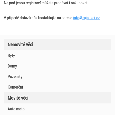
Ne pod jenou registrací můžete prodávat i nakupovat.
V případě dotazů nás kontaktujte na adrese
info@rajaukci.cz
Nemovité věci
Byty
Domy
Pozemky
Komerční
Movité věci
Auto moto