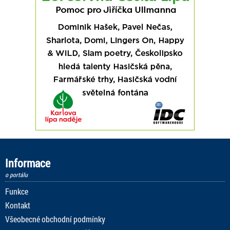
Informace
o portálu
Funkce
Kontakt
Všeobecné obchodní podmínky