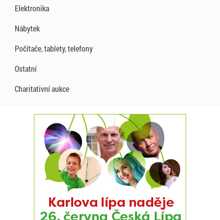
Elektronika
Nábytek
Počítače, tablety, telefony
Ostatní
Charitativní aukce