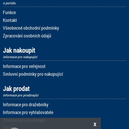
o portálu
Funkce
Kontakt
Všeobecné obchodní podmínky
Zpracování osobních údajů
Jak nakoupit
informace pro nakupující
Informace pro veřejnost
Smluvní podmínky pro nakupující
Jak prodat
informace pro prodávající
Informace pro dražebníky
Informace pro vyhlašovatele
Smlouva pro prodávající
x
Ceník