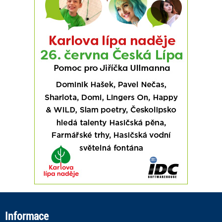
Informace