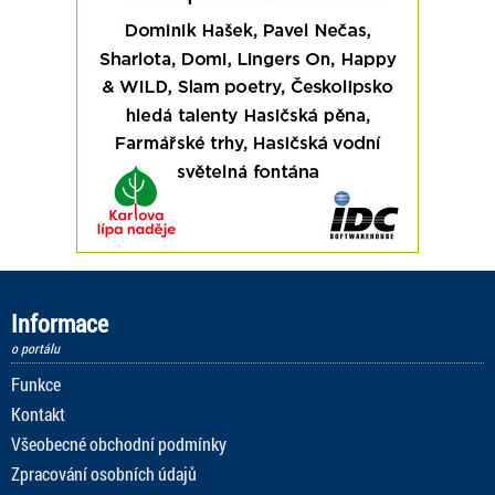
Informace
o portálu
Funkce
Kontakt
Všeobecné obchodní podmínky
Zpracování osobních údajů