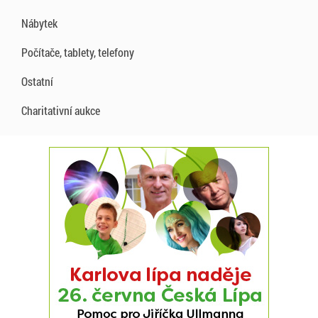
Nábytek
Počítače, tablety, telefony
Ostatní
Charitativní aukce