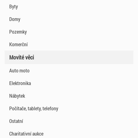
Byty
Domy
Pozemky
Komerční
Movité věci
Auto moto
Elektronika
Nábytek
Počítače, tablety, telefony
Ostatní
Charitativní aukce