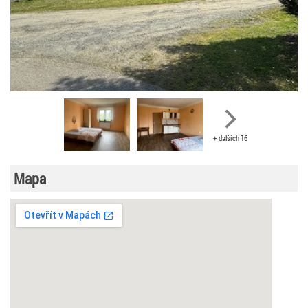
+ dalších 16
Mapa