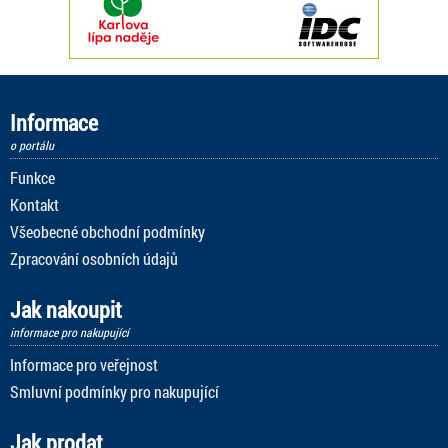
Informace
o portálu
Funkce
Kontakt
Všeobecné obchodní podmínky
Zpracování osobních údajů
Jak nakoupit
informace pro nakupující
Informace pro veřejnost
Smluvní podmínky pro nakupující
Jak prodat