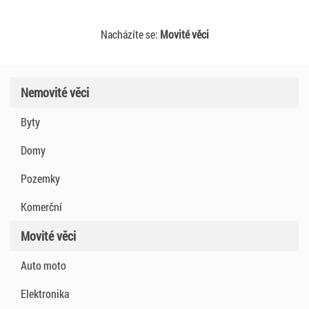
Nacházíte se:
Movité věci
Nemovité věci
Byty
Domy
Pozemky
Komerční
Movité věci
Auto moto
Elektronika