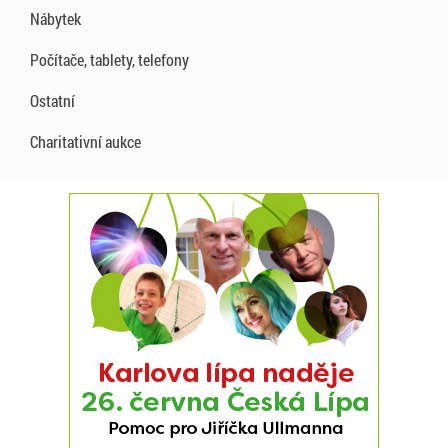
Nábytek
Počítače, tablety, telefony
Ostatní
Charitativní aukce