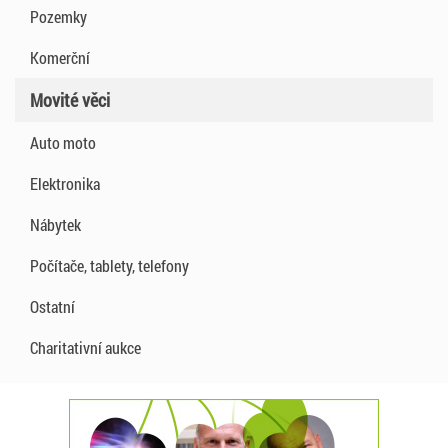
Pozemky
Komerční
Movité věci
Auto moto
Elektronika
Nábytek
Počítače, tablety, telefony
Ostatní
Charitativní aukce