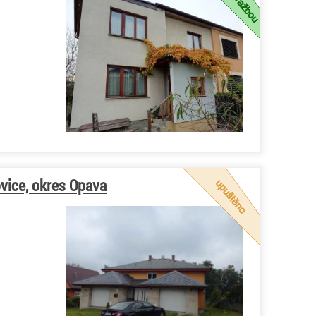
vice, okres Opava