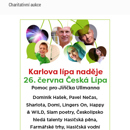
Charitativní aukce