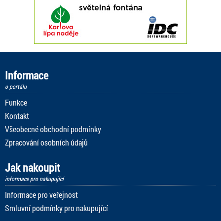
Informace
o portálu
Funkce
Kontakt
Všeobecné obchodní podmínky
Zpracování osobních údajů
Jak nakoupit
informace pro nakupující
Informace pro veřejnost
Smluvní podmínky pro nakupující