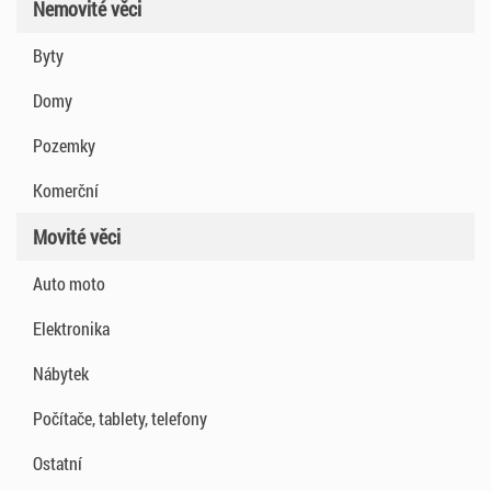
Nemovité věci
Byty
Domy
Pozemky
Komerční
Movité věci
Auto moto
Elektronika
Nábytek
Počítače, tablety, telefony
Ostatní